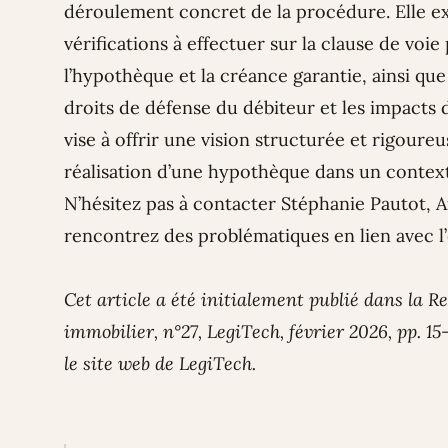
déroulement concret de la procédure. Elle exp
vérifications à effectuer sur la clause de voie
l’hypothèque et la créance garantie, ainsi que 
droits de défense du débiteur et les impacts 
vise à offrir une vision structurée et rigoure
réalisation d’une hypothèque dans un contex
N’hésitez pas à contacter
Stéphanie Pautot
,
A
rencontrez des problématiques en lien avec 
Cet article a été initialement publié dans la 
immobilier, n°27, LegiTech, février 2026, pp. 15-
le
site web de LegiTech
.