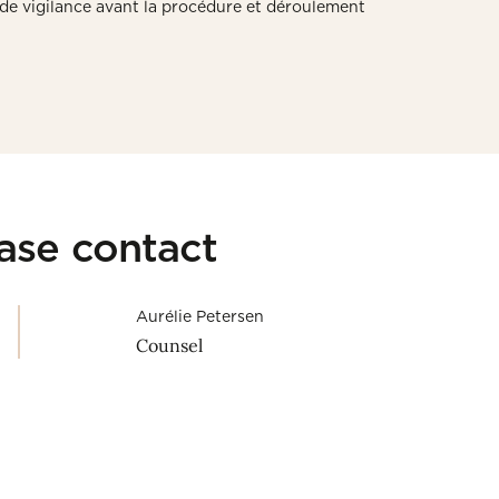
de vigilance avant la procédure et déroulement
ease contact
Aurélie Petersen
Counsel