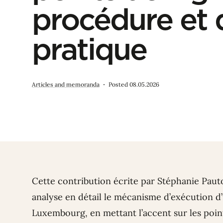
procédure et
pratique
Articles and memoranda
Posted 08.05.2026
Cette contribution écrite par
Stéphanie Paut
analyse en détail le mécanisme d’exécution 
Luxembourg, en mettant l’accent sur les points