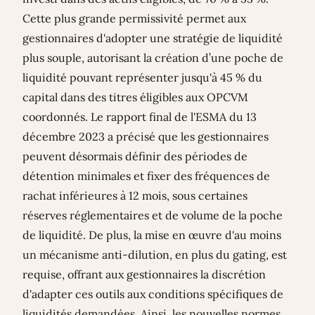
Cette plus grande permissivité permet aux
gestionnaires d'adopter une stratégie de liquidité
plus souple, autorisant la création d’une poche de
liquidité pouvant représenter jusqu'à 45 % du
capital dans des titres éligibles aux OPCVM
coordonnés. Le rapport final de l'ESMA du 13
décembre 2023 a précisé que les gestionnaires
peuvent désormais définir des périodes de
détention minimales et fixer des fréquences de
rachat inférieures à 12 mois, sous certaines
réserves réglementaires et de volume de la poche
de liquidité. De plus, la mise en œuvre d'au moins
un mécanisme anti-dilution, en plus du gating, est
requise, offrant aux gestionnaires la discrétion
d'adapter ces outils aux conditions spécifiques de
liquidités demandées. Ainsi, les nouvelles normes