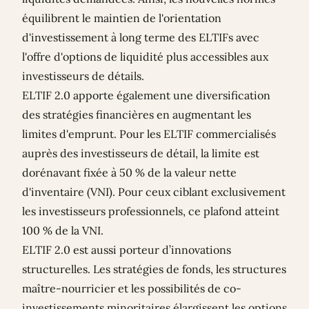
équilibrent le maintien de l'orientation
d'investissement à long terme des ELTIFs avec
l'offre d'options de liquidité plus accessibles aux
investisseurs de détails.
ELTIF 2.0 apporte également une diversification
des stratégies financières en augmentant les
limites d'emprunt. Pour les ELTIF commercialisés
auprès des investisseurs de détail, la limite est
dorénavant fixée à 50 % de la valeur nette
d'inventaire (VNI). Pour ceux ciblant exclusivement
les investisseurs professionnels, ce plafond atteint
100 % de la VNI.
ELTIF 2.0 est aussi porteur d’innovations
structurelles. Les stratégies de fonds, les structures
maître-nourricier et les possibilités de co-
investissements minoritaires élargissent les options