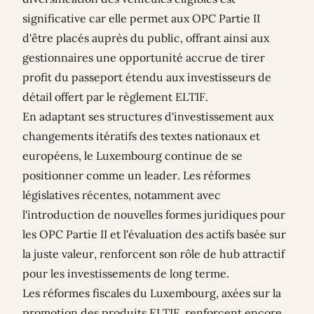
significative car elle permet aux OPC Partie II
d'être placés auprès du public, offrant ainsi aux
gestionnaires une opportunité accrue de tirer
profit du passeport étendu aux investisseurs de
détail offert par le règlement ELTIF.
En adaptant ses structures d'investissement aux
changements itératifs des textes nationaux et
européens, le Luxembourg continue de se
positionner comme un leader. Les réformes
législatives récentes, notamment avec
l'introduction de nouvelles formes juridiques pour
les OPC Partie II et l'évaluation des actifs basée sur
la juste valeur, renforcent son rôle de hub attractif
pour les investissements de long terme.
Les réformes fiscales du Luxembourg, axées sur la
promotion des produits ELTIF, renforcent encore