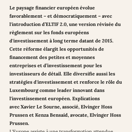
Le paysage financier européen évolue
favorablement – et démocratiquement – avec
l'introduction d’ELTIF 2.0, une version révisée du
règlement sur les fonds européens
d'investissement à long terme datant de 2015.
Cette réforme élargit les opportunités de
financement des petites et moyennes
entreprises et d’investissement pour les
investisseurs de détail. Elle diversifie aussi les
stratégies d'investissement et renforce le rôle du
Luxembourg comme leader innovant dans
l'investissement européen. Explications
avec Xavier Le Sourne, associé, Elvinger Hoss
Prussen et Kenza Bensaid, avocate, Elvinger Hoss
Prussen.
L'Europe assiste à une transformation attendue