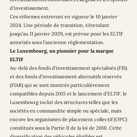
d'investissement.
Ces réformes entreront en vigueur le 10 janvier
2024. Une période de transition, s'étendant
jusqu'au 11 janvier 2029, est prévue pour les ELTIF
autorisés sous l'ancienne réglementation.
Le Luxembourg, un pionnier pour la marque
ELTIF
Au-delà des fonds d'investissement spécialisés (FIS)
et des fonds d'investissement alternatifs réservés
(FIAR) qui se sont montrés particulièrement
compatibles depuis 2015 et le lancement d’ELTIF, le
Luxembourg inclut des structures telles que les
sociétés en commandite simple ou spéciale, mais
encore les organismes de placement collectif (OPC)
constitués sous la Partie II de la loi de 2010. Cette
diversification des véhicules éligibles est