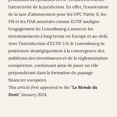
l'attractivité de la juridiction. En effet, l'exonération
de la taxe d'abonnement pour les OPC Partie II, les
FIS et les FIAR autorisés comme ELTIF souligne
l'engagement du Luxembourg à soutenir les
investissements à long terme en Europe et au-delà.
Avec l’introduction d’ELTIF 2.0, le Luxembourg se
positionne stratégiquement à la convergence des
ambitions des investisseurs et de la règlementation
européenne, continuant ainsi de jouer un rôle
prépondérant dans la formation du paysage
financier européen.
This article first appeared in the "
Le Monde du
Droit
" January 2024.