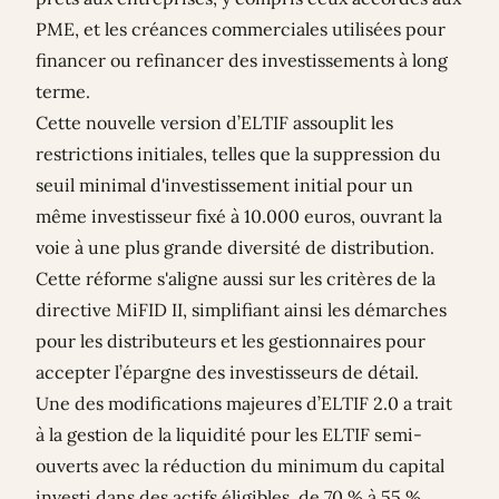
PME, et les créances commerciales utilisées pour
financer ou refinancer des investissements à long
terme.
Cette nouvelle version d’ELTIF assouplit les
restrictions initiales, telles que la suppression du
seuil minimal d'investissement initial pour un
même investisseur fixé à 10.000 euros, ouvrant la
voie à une plus grande diversité de distribution.
Cette réforme s'aligne aussi sur les critères de la
directive MiFID II, simplifiant ainsi les démarches
pour les distributeurs et les gestionnaires pour
accepter l’épargne des investisseurs de détail.
Une des modifications majeures d’ELTIF 2.0 a trait
à la gestion de la liquidité pour les ELTIF semi-
ouverts avec la réduction du minimum du capital
investi dans des actifs éligibles, de 70 % à 55 %.