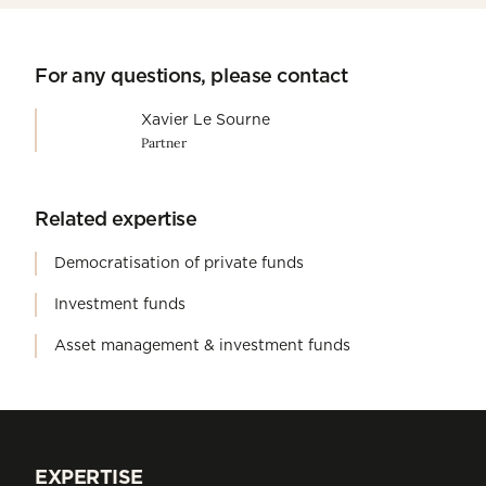
For any questions, please contact
Xavier Le Sourne
Partner
Related expertise
Democratisation of private funds
Investment funds
Asset management & investment funds
EXPERTISE